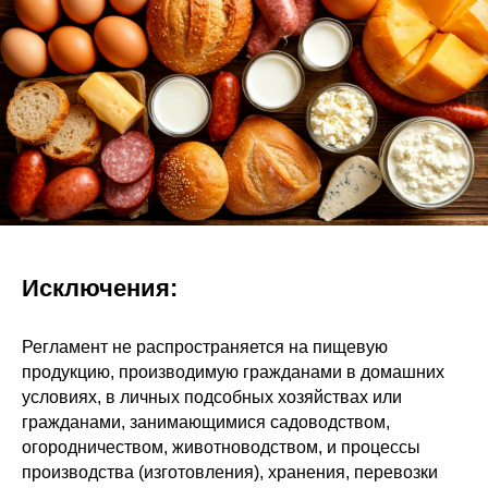
Исключения:
Регламент не распространяется на пищевую
продукцию, производимую гражданами в домашних
условиях, в личных подсобных хозяйствах или
гражданами, занимающимися садоводством,
огородничеством, животноводством, и процессы
производства (изготовления), хранения, перевозки