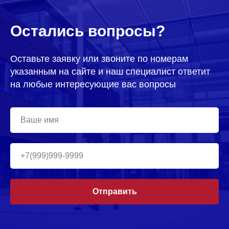
Остались вопросы?
Оставьте заявку или звоните по номерам
указанным на сайте и наш специалист ответит
на любые интересующие вас вопросы
Отправить