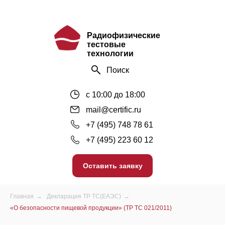
Радиофизические
тестовые
технологии
Поиск
с 10:00 до 18:00
mail@certific.ru
+7 (495) 748 78 61
+7 (495) 223 60 12
Оставить заявку
Главная
→
Декларация ТР ТС(ЕАЭС)
→
«О безопасности пищевой продукции» (ТР ТС 021/2011)