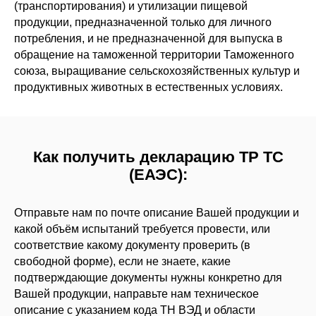
(транспортирования) и утилизации пищевой
продукции, предназначенной только для личного
потребления, и не предназначенной для выпуска в
обращение на таможенной территории Таможенного
союза, выращивание сельскохозяйственных культур и
продуктивных животных в естественных условиях.
Как получить декларацию ТР ТС
(ЕАЭС):
Отправьте нам по почте описание Вашей продукции и
какой объём испытаний требуется провести, или
соответствие какому документу проверить (в
свободной форме), если не знаете, какие
подтверждающие документы нужны конкретно для
Вашей продукции, направьте нам техническое
описание с указанием кода ТН ВЭД и области