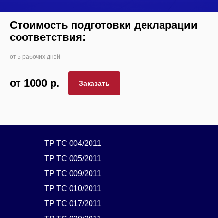
Стоимость подготовки декларации
соответствия:
от 5 рабочих дней
от 1000
р.
Заказать
ТР ТС 004/2011
ТР ТС 005/2011
ТР ТС 009/2011
ТР ТС 010/2011
ТР ТС 017/2011